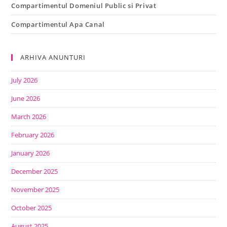
Compartimentul Domeniul Public si Privat
Compartimentul Apa Canal
ARHIVA ANUNTURI
July 2026
June 2026
March 2026
February 2026
January 2026
December 2025
November 2025
October 2025
August 2025