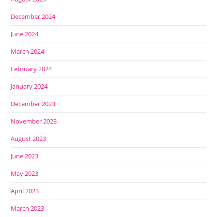
December 2024
June 2024
March 2024
February 2024
January 2024
December 2023
November 2023
August 2023
June 2023
May 2023
April 2023
March 2023