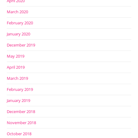
April 2020
March 2020
February 2020
January 2020
December 2019
May 2019
April 2019
March 2019
February 2019
January 2019
December 2018
November 2018
October 2018