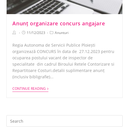
Anunț organizare concurs angajare
11/12/2023
Anunturi
Regia Autonoma de Servicii Publice Ploiești
organizează CONCURS în data de 27.12.2023 pentru
ocuparea postului vacant de inspector de
specialitate din cadrul Biroului Retele Contorizare si
Repartitoare Costuri.detalii suplimentare anunț
(inclusiv bibligrafie)...
CONTINUE READING