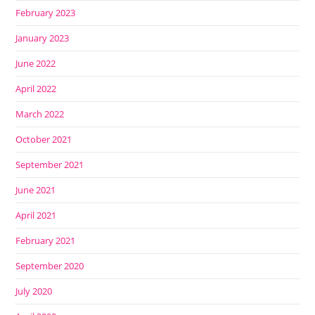
February 2023
January 2023
June 2022
April 2022
March 2022
October 2021
September 2021
June 2021
April 2021
February 2021
September 2020
July 2020