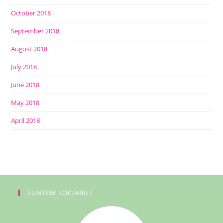
October 2018
September 2018
August 2018
July 2018
June 2018
May 2018
April 2018
SUNTEM SOCIABILI