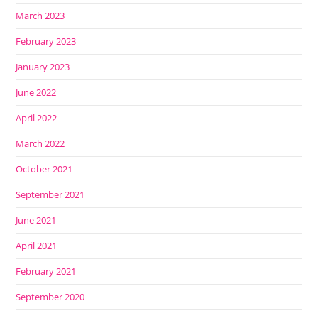
March 2023
February 2023
January 2023
June 2022
April 2022
March 2022
October 2021
September 2021
June 2021
April 2021
February 2021
September 2020