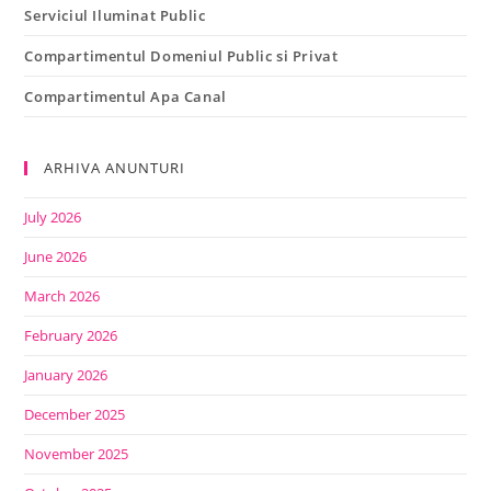
Serviciul Iluminat Public
Compartimentul Domeniul Public si Privat
Compartimentul Apa Canal
ARHIVA ANUNTURI
July 2026
June 2026
March 2026
February 2026
January 2026
December 2025
November 2025