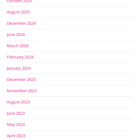
October 2025
August 2025
December 2024
June 2024
March 2024
February 2024
January 2024
December 2023
November 2023
August 2023
June 2023
May 2023
April 2023